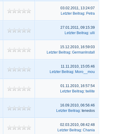
03.02.2011, 13:24:07
Letzter Beitrag
:
Petra
27.01.2011, 09:15:39
Letzter Beitrag
:
ulli
15.12.2010, 16:59:03
Letzter Beitrag
:
GermanInstall
11.11.2010, 15:05:46
Letzter Beitrag
:
Moro__mou
01.11.2010, 16:57:54
Letzter Beitrag
:
twilite
16.09.2010, 06:56:46
Letzter Beitrag
: tenedos
02.03.2010, 08:42:48
Letzter Beitrag
:
Chania