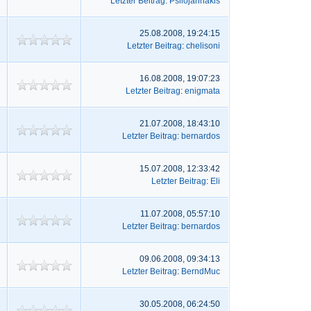
Letzter Beitrag
:
Psilojannakis
25.08.2008, 19:24:15
Letzter Beitrag
:
chelisoni
16.08.2008, 19:07:23
Letzter Beitrag
:
enigmata
21.07.2008, 18:43:10
Letzter Beitrag
:
bernardos
15.07.2008, 12:33:42
Letzter Beitrag
:
Eli
11.07.2008, 05:57:10
Letzter Beitrag
:
bernardos
09.06.2008, 09:34:13
Letzter Beitrag
:
BerndMuc
30.05.2008, 06:24:50