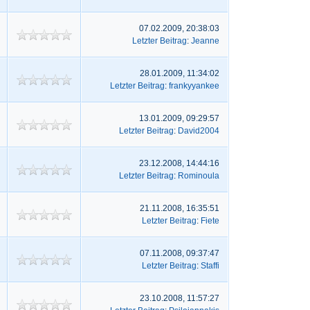
07.02.2009, 20:38:03
Letzter Beitrag
:
Jeanne
28.01.2009, 11:34:02
Letzter Beitrag
:
frankyyankee
13.01.2009, 09:29:57
Letzter Beitrag
:
David2004
23.12.2008, 14:44:16
Letzter Beitrag
:
Rominoula
21.11.2008, 16:35:51
Letzter Beitrag
:
Fiete
07.11.2008, 09:37:47
Letzter Beitrag
:
Staffi
23.10.2008, 11:57:27