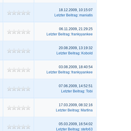
18.12.2009, 10:15:07
Letzter Beitrag
:
maniatis
06.11.2009, 21:29:25
Letzter Beitrag
:
frankyyankee
20.08.2009, 13:19:32
Letzter Beitrag
:
Kobold
03.08.2009, 18:40:54
Letzter Beitrag
:
frankyyankee
07.06.2009, 14:52:51
Letzter Beitrag
:
Tobi
17.03.2009, 08:32:16
Letzter Beitrag
:
Martina
05.03.2009, 16:54:02
Letzter Beitrag
:
stefo63