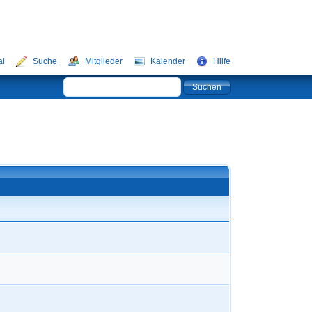
al
Suche
Mitglieder
Kalender
Hilfe