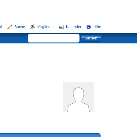
al
Suche
Mitglieder
Kalender
Hilfe