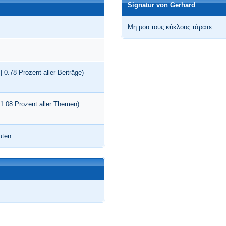
Signatur von Gerhard
Μη μου τους κύκλους τάρατε
| 0.78 Prozent aller Beiträge)
 1.08 Prozent aller Themen)
uten